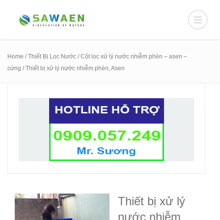
Home
/
Thiết Bị Lọc Nước
/
Cột lọc xử lý nước nhiễm phèn – asen –
cứng
/ Thiết bị xử lý nước nhiễm phèn, Asen
Thiết bị xử lý
nước nhiễm