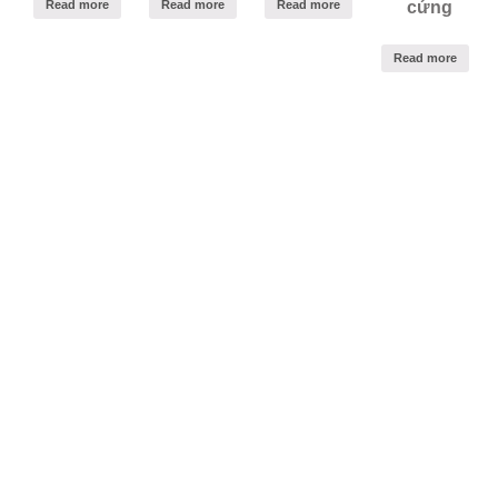
Read more
Read more
Read more
cứng
Read more